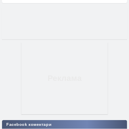
Facebook коментари