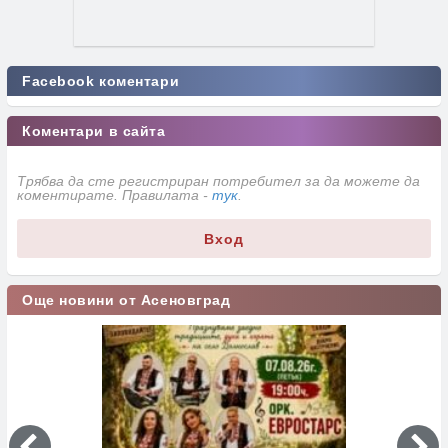
Facebook коментари
Коментари в сайта
Трябва да сте регистриран потребител за да можете да
коментирате. Правилата -
тук
.
Вход
Още новини от Асеновград