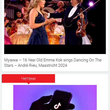
Музика – 16 Year Old Emma Kok sings Dancing On The
Stars – André Rieu, Maastricht 2024
Четени