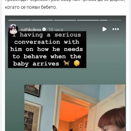
когато се появи бебето.