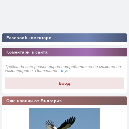
Facebook коментари
Коментари в сайта
Трябва да сте регистриран потребител за да можете да
коментирате. Правилата -
тук
.
Вход
Още новини от България