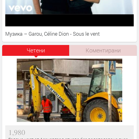
Музика – Garou, Céline Dion - Sous le vent
Четени
Коментирани
1,980