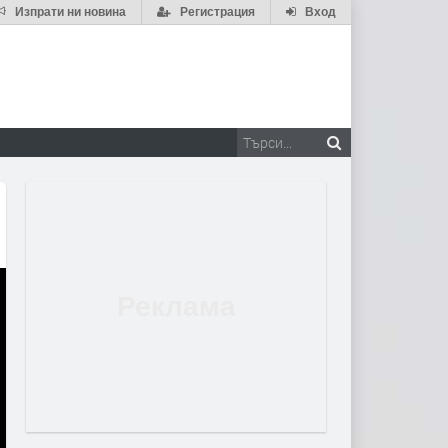
Изпрати ни новина
Регистрация
Вход