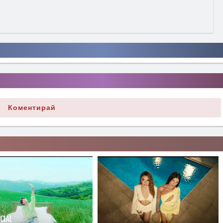
Коментирай