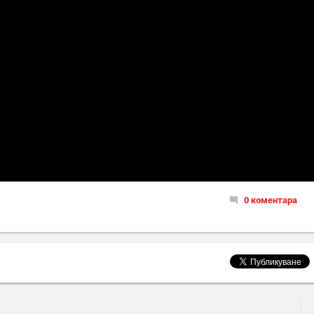
0 коментара