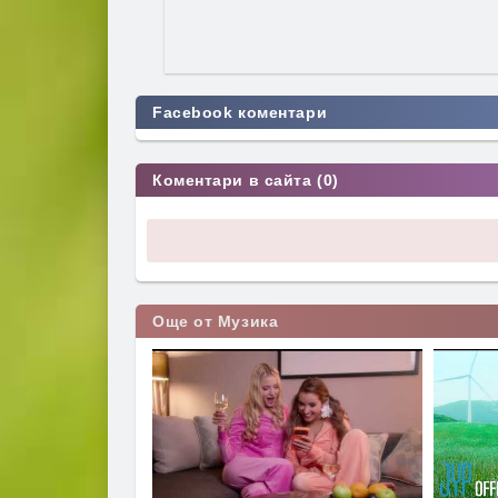
Facebook коментари
Коментари в сайта (0)
Още от Музика