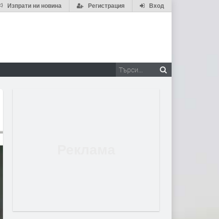
Изпрати ни новина
Регистрация
Вход