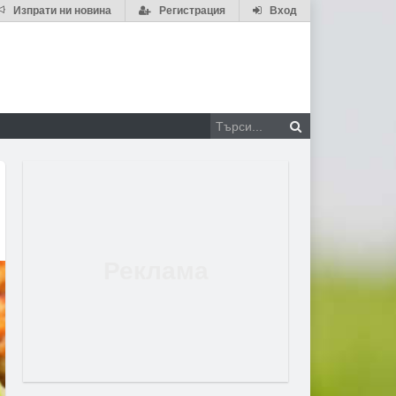
Изпрати ни новина
Регистрация
Вход