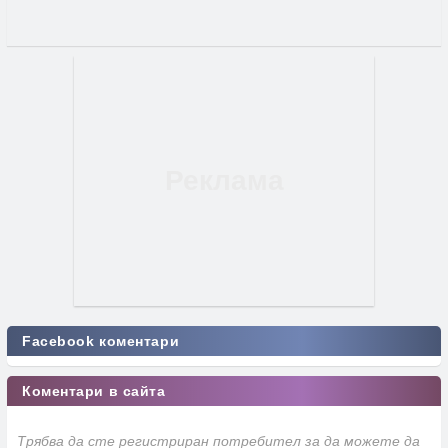
Facebook коментари
Коментари в сайта
Трябва да сте регистриран потребител за да можете да