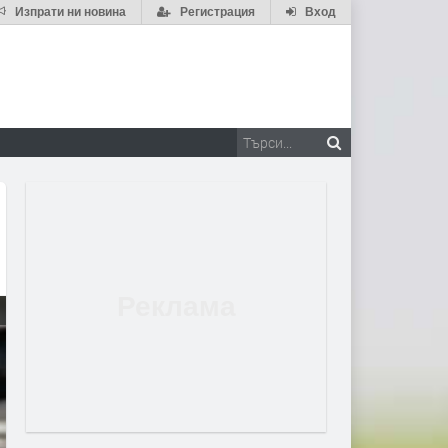
Изпрати ни новина
Регистрация
Вход