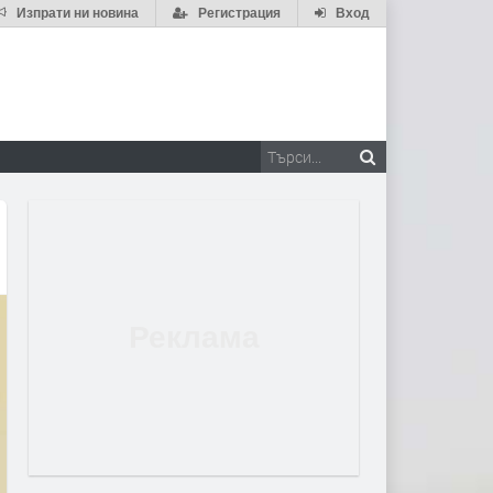
Изпрати ни новина
Регистрация
Вход