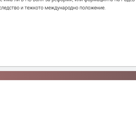
аследство и тежкото международно положение.