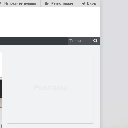
Изпрати ни новина
Регистрация
Вход