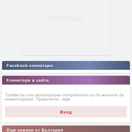
Facebook коментари
Коментари в сайта
Трябва да сте регистриран потребител за да можете да
коментирате. Правилата -
тук
.
Вход
Още новини от България