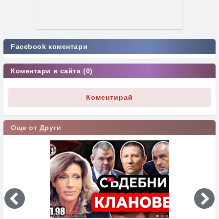
Facebook коментари
Коментари в сайта (0)
Коментирай
Още от Други