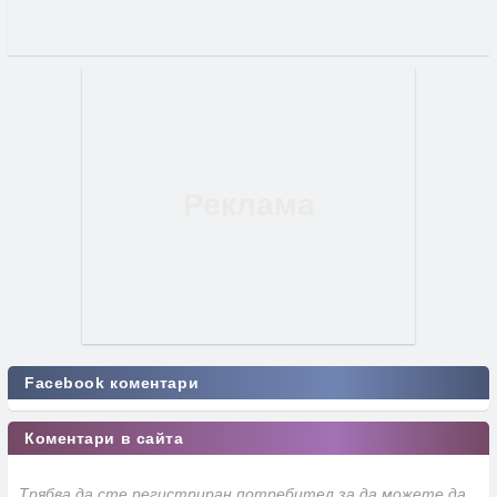
Facebook коментари
Коментари в сайта
Трябва да сте регистриран потребител за да можете да