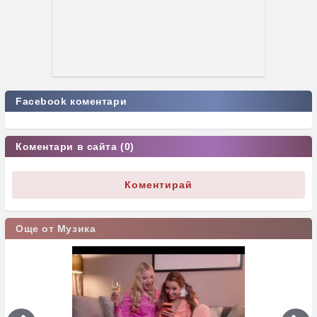
Facebook коментари
Коментари в сайта (0)
Коментирай
Още от Музика