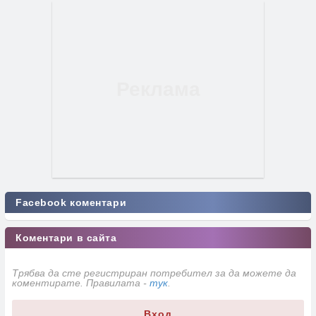
Facebook коментари
Коментари в сайта
Трябва да сте регистриран потребител за да можете да
коментирате. Правилата -
тук
.
Вход