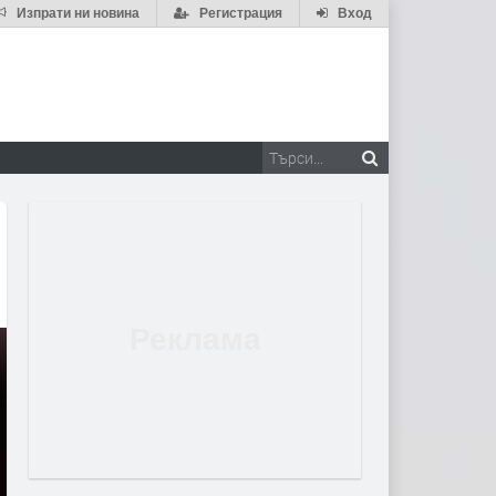
Изпрати ни новина
Регистрация
Вход