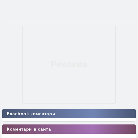
Facebook коментари
Коментари в сайта