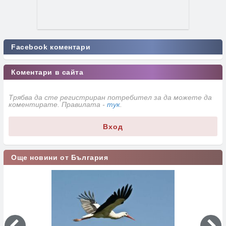
Facebook коментари
Коментари в сайта
Трябва да сте регистриран потребител за да можете да
коментирате. Правилата -
тук
.
Вход
Още новини от България