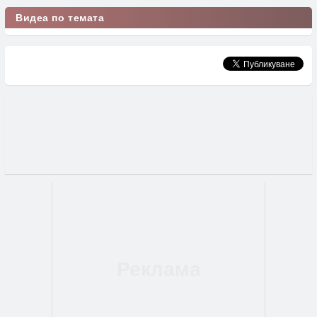
Видеа по темата