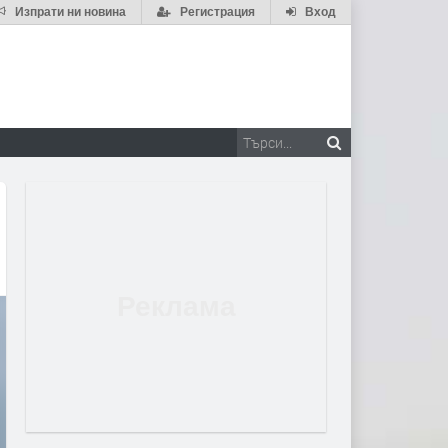
Изпрати ни новина
Регистрация
Вход