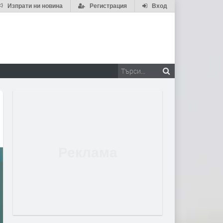
Изпрати ни новина
Регистрация
Вход