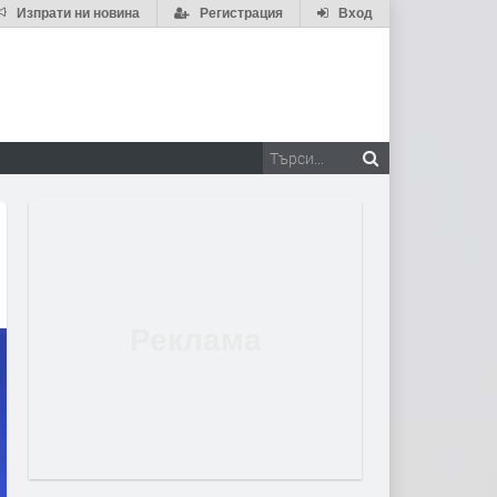
Изпрати ни новина
Регистрация
Вход