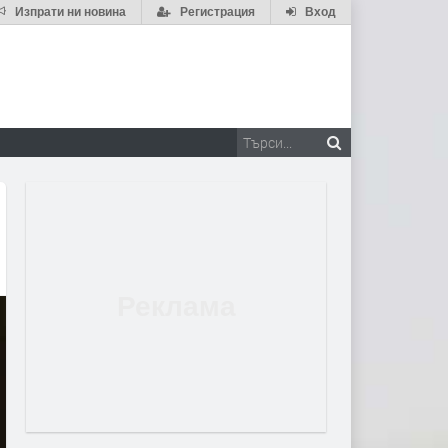
Изпрати ни новина
Регистрация
Вход