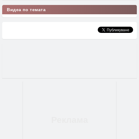
Видеа по темата