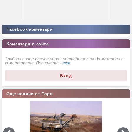
Facebook коментари
Коментари в сайта
Трябва да сте регистриран потребител за да можете да
коментирате. Правилата -
тук
.
Вход
Още новини от Пари