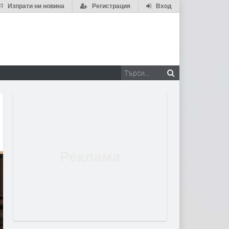
Изпрати ни новина
Регистрация
Вход