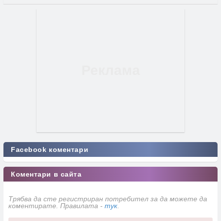
Facebook коментари
Коментари в сайта
Трябва да сте регистриран потребител за да можете да
коментирате. Правилата -
тук
.