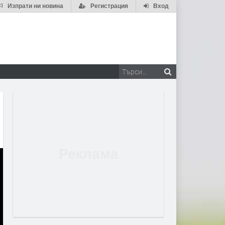
Изпрати ни новина
Регистрация
Вход