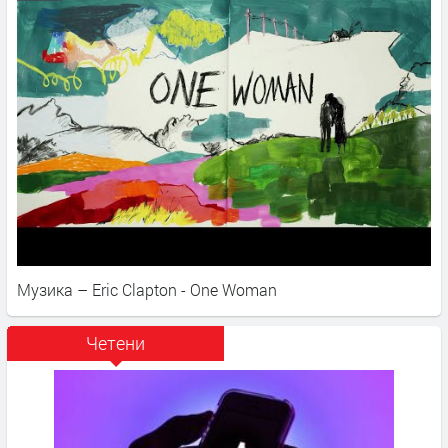
Музика – Eric Clapton - One Woman
Четени