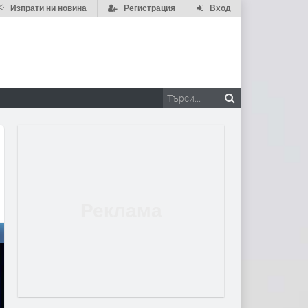
Изпрати ни новина
Регистрация
Вход