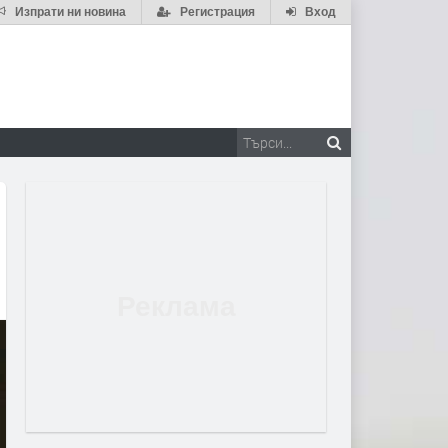
Изпрати ни новина
Регистрация
Вход