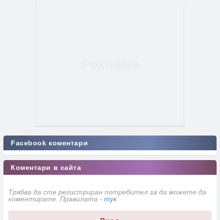
Facebook коментари
Коментари в сайта
Трябва да сте регистриран потребител за да можете да
коментирате. Правилата -
тук
.