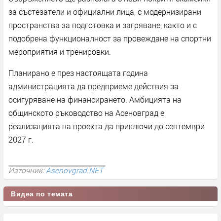
за състезатели и официални лица, с модернизирани
пространства за подготовка и загряване, както и с
подобрена функционалност за провеждане на спортни
мероприятия и тренировки.
Планирано е през настоящата година
администрацията да предприеме действия за
осигуряване на финансирането. Амбицията на
общинското ръководство на Асеновград е
реализацията на проекта да приключи до септември
2027 г.
Източник:
Asenovgrad.NET
Видеа по темата