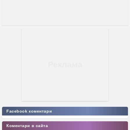
Facebook коментари
Коментари в сайта