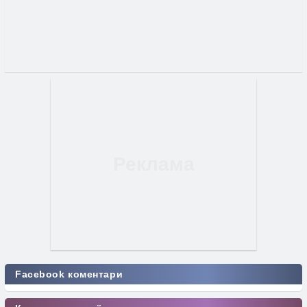
Facebook коментари