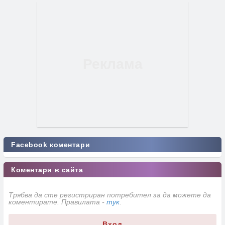
Facebook коментари
Коментари в сайта
Трябва да сте регистриран потребител за да можете да
коментирате. Правилата -
тук
.
Вход