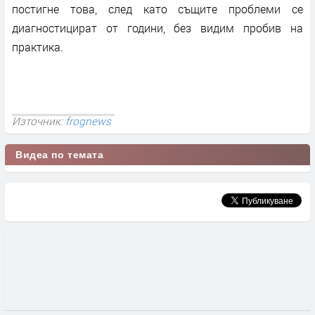
постигне това, след като същите проблеми се
диагностицират от години, без видим пробив на
практика.
Източник:
frognews
Видеа по темата