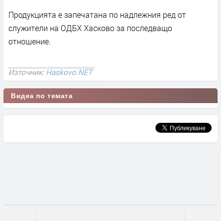
Продукцията е запечатана по надлежния ред от
служители на ОДБХ Хасково за последващо
отношение.
Източник:
Haskovo.NET
Видеа по темата