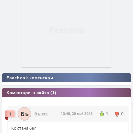
Facebook коментари
Коментари в сайта (1)
Бъ
бъззз
1
0
1
13:46, 20 май 2026
Ко стана бе?!