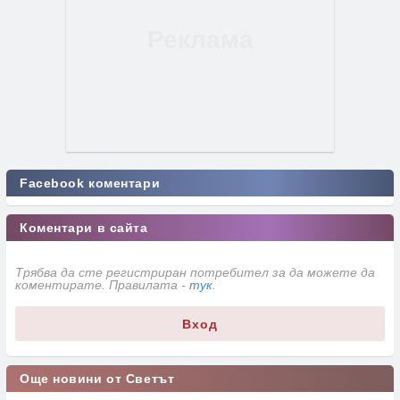
Facebook коментари
Коментари в сайта
Трябва да сте регистриран потребител за да можете да
коментирате. Правилата -
тук
.
Вход
Още новини от Светът