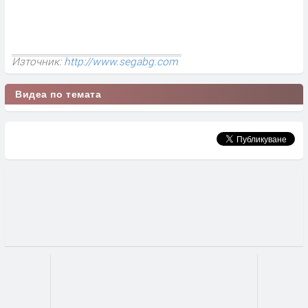
Източник:
http://www.segabg.com
Видеа по темата