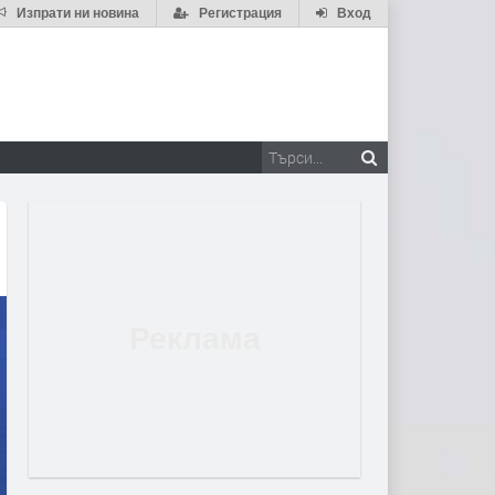
Изпрати ни новина
Регистрация
Вход