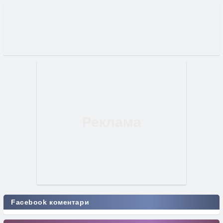
Facebook коментари