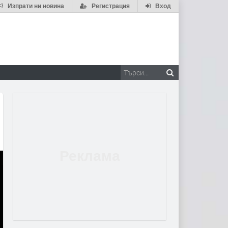
Изпрати ни новина
Регистрация
Вход