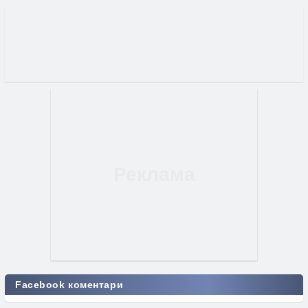
Facebook коментари