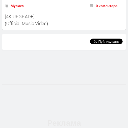
Музика
0 коментара
[4K UPGRADE]
(Official Music Video)