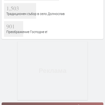
1,503
Традиционен събор в село Долнослав
901
Преображение Господне е!