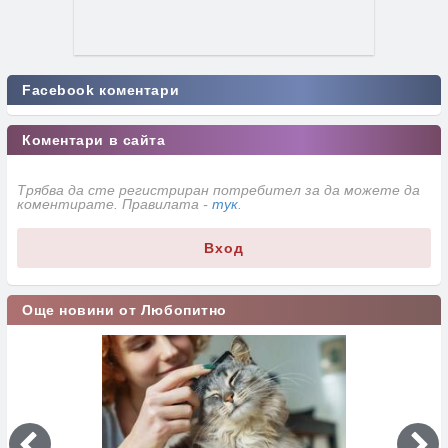
Facebook коментари
Коментари в сайта
Трябва да сте регистриран потребител за да можете да
коментирате. Правилата -
тук
.
Вход
Още новини от Любопитно