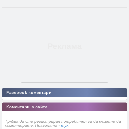
Facebook коментари
Коментари в сайта
Трябва да сте регистриран потребител за да можете да
коментирате. Правилата -
тук
.