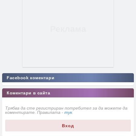
Facebook коментари
Коментари в сайта
Трябва да сте регистриран потребител за да можете да
коментирате. Правилата -
тук
.
Вход