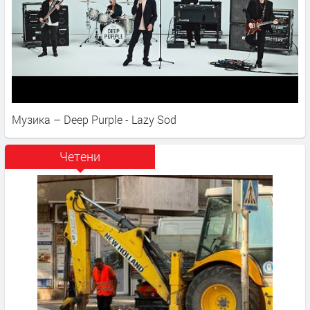
Музика – Deep Purple - Lazy Sod
Четени