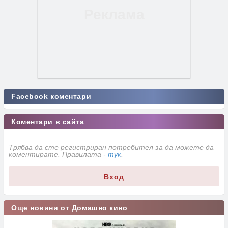
Facebook коментари
Коментари в сайта
Трябва да сте регистриран потребител за да можете да
коментирате. Правилата -
тук
.
Вход
Още новини от Домашно кино