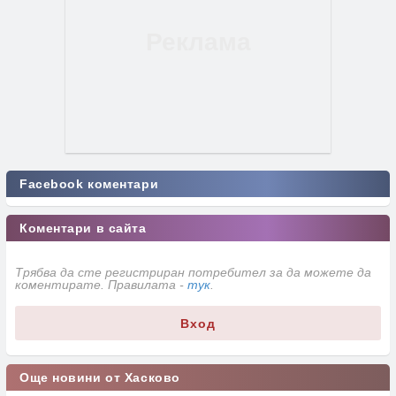
Facebook коментари
Коментари в сайта
Трябва да сте регистриран потребител за да можете да
коментирате. Правилата -
тук
.
Вход
Още новини от Хасково