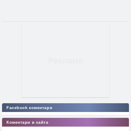
Facebook коментари
Коментари в сайта