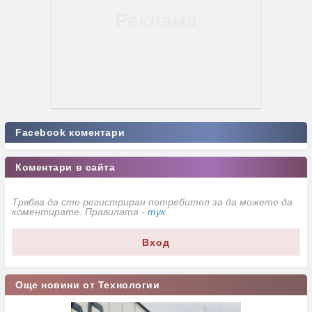
Facebook коментари
Коментари в сайта
Трябва да сте регистриран потребител за да можете да
коментирате. Правилата -
тук
.
Вход
Още новини от Технологии