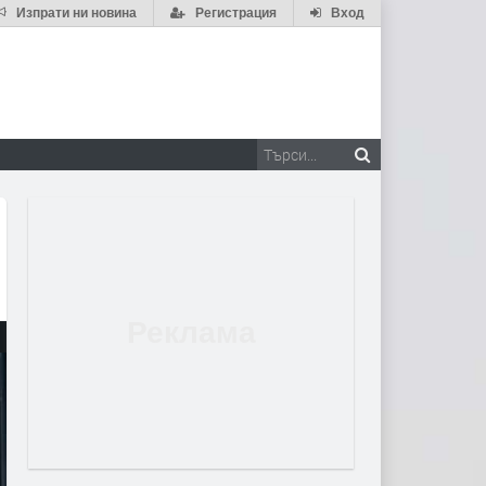
Изпрати ни новина
Регистрация
Вход